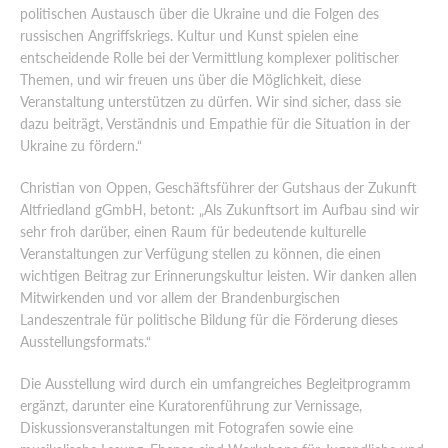
politischen Austausch über die Ukraine und die Folgen des
russischen Angriffskriegs. Kultur und Kunst spielen eine
entscheidende Rolle bei der Vermittlung komplexer politischer
Themen, und wir freuen uns über die Möglichkeit, diese
Veranstaltung unterstützen zu dürfen. Wir sind sicher, dass sie
dazu beiträgt, Verständnis und Empathie für die Situation in der
Ukraine zu fördern.“
Christian von Oppen, Geschäftsführer der Gutshaus der Zukunft
Altfriedland gGmbH, betont: „Als Zukunftsort im Aufbau sind wir
sehr froh darüber, einen Raum für bedeutende kulturelle
Veranstaltungen zur Verfügung stellen zu können, die einen
wichtigen Beitrag zur Erinnerungskultur leisten. Wir danken allen
Mitwirkenden und vor allem der Brandenburgischen
Landeszentrale für politische Bildung für die Förderung dieses
Ausstellungsformats.“
Die Ausstellung wird durch ein umfangreiches Begleitprogramm
ergänzt, darunter eine Kuratorenführung zur Vernissage,
Diskussionsveranstaltungen mit Fotografen sowie eine