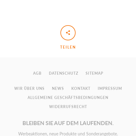
TEILEN
AGB
DATENSCHUTZ
SITEMAP
WIR ÜBER UNS
NEWS
KONTAKT
IMPRESSUM
ALLGEMEINE GESCHÄFTSBEDINGUNGEN
WIDERRUFSRECHT
BLEIBEN SIE AUF DEM LAUFENDEN.
Werbeaktionen, neue Produkte und Sonderangebote.