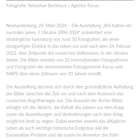
Fotografie: Sebastian Backhaus / Agentur Focus
SUCHEN
Neuhardenberg, 20. März 2024 – Die Ausstellung „Wir hatten ein
normales Leben // Ukraine 2004-2024“ präsentiert eine
eindringliche Sammlung von rund 50 Fotografien, die einen
einzigartigen Einblick in das Leben vor und nach dem 24. Februar
2022, dem Zeitpunkt der russischen Vollinvasion, in der Ukraine
bieten. Die Bilder wurden von 20 internationalen Fotografinnen
und Fotografen der renommierten Fotoagenturen Focus und
MAPS über einen Zeitraum von 20 Jahren erstellt.
Die Ausstellung zeichnet sich durch eine grundsätzliche Aufteilung
der Bilder zwischen der Zeit vor und nach dem Ausbruch des
russischen Angriffskrieges aus. Die Auswahl der Archiv-Bilder
erfolgte mit der Absicht, die Vielfalt des Lebens vor dem Krieg
sowie die Auswirkungen und Veränderungen nach dem Krieg
möglichst breit zu zeigen. Dabei werden sowohl das alltägliche
Leben als auch wichtige historische Ereignisse wie die
Euromaidan-Proteste und die russische Annexion der Krim