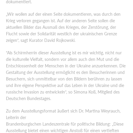
dokumentiert.
„Wir wollen auf der einen Seite dokumentieren, was durch den
Krieg verloren gegangen ist. Auf der anderen Seite sollen die
aktuellen Bilder das Ausmaß des Krieges, der Zerstörung, der
Flucht sowie der Solidarität westlich der ukrainischen Grenze
zeigen“, sagt Kurator David Rojkowski.
“Als Schirmherrin dieser Ausstellung ist es mir wichtig, nicht nur
die kulturelle Vielfalt, sondern vor allem auch den Mut und die
Entschlossenheit der Menschen in der Ukraine anzuerkennen. Die
Gestaltung der Ausstellung ermöglicht es den Besucherinnen und
Besuchern, sich unmittelbar von den Bildern berühren zu lassen
und ihre eigene Perspektive auf das Leben in der Ukraine und die
russische Invasion zu entwickeln“, so Simona Koß, Mitglied des
Deutschen Bundestages.
Zu dem Ausstellungsformat äußert sich Dr. Martina Weyrauch,
Leiterin der
Brandenburgischen Landeszentrale für politische Bildung: „Diese
Ausstellung bietet einen wichtigen Anstoß für einen vertieften