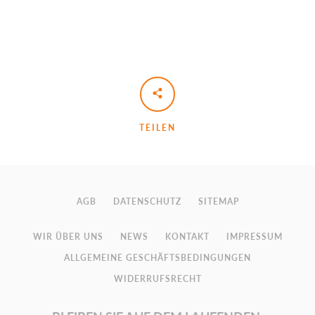
TEILEN
AGB
DATENSCHUTZ
SITEMAP
WIR ÜBER UNS
NEWS
KONTAKT
IMPRESSUM
ALLGEMEINE GESCHÄFTSBEDINGUNGEN
WIDERRUFSRECHT