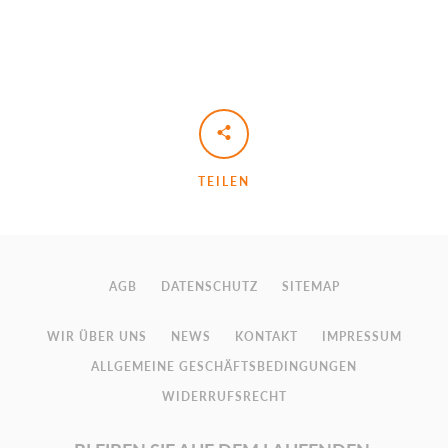
TEILEN
AGB
DATENSCHUTZ
SITEMAP
WIR ÜBER UNS
NEWS
KONTAKT
IMPRESSUM
ALLGEMEINE GESCHÄFTSBEDINGUNGEN
WIDERRUFSRECHT