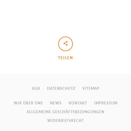
TEILEN
AGB
DATENSCHUTZ
SITEMAP
WIR ÜBER UNS
NEWS
KONTAKT
IMPRESSUM
ALLGEMEINE GESCHÄFTSBEDINGUNGEN
WIDERRUFSRECHT