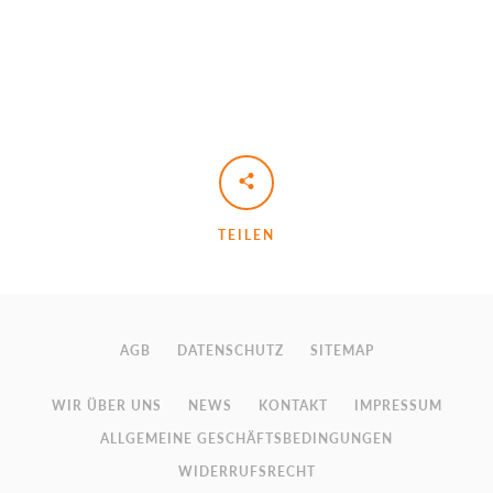
TEILEN
AGB
DATENSCHUTZ
SITEMAP
WIR ÜBER UNS
NEWS
KONTAKT
IMPRESSUM
ALLGEMEINE GESCHÄFTSBEDINGUNGEN
WIDERRUFSRECHT