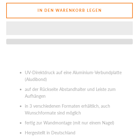
IN DEN WARENKORB LEGEN
SUCHEN
UV-Direktdruck auf eine Aluminium-Verbundplatte
(Aludibond)
auf der Rückseite Abstandhalter und Leiste zum
Aufhängen
in 3 verschiedenen Formaten erhältlich, auch
Wunschformate sind möglich
fertig zur Wandmontage (mit nur einem Nagel)
Hergestellt in Deutschland