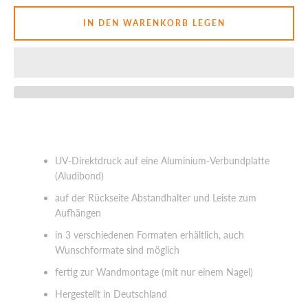
IN DEN WARENKORB LEGEN
SUCHEN
UV-Direktdruck auf eine Aluminium-Verbundplatte
(Aludibond)
auf der Rückseite Abstandhalter und Leiste zum
Aufhängen
in 3 verschiedenen Formaten erhältlich, auch
Wunschformate sind möglich
fertig zur Wandmontage (mit nur einem Nagel)
Hergestellt in Deutschland