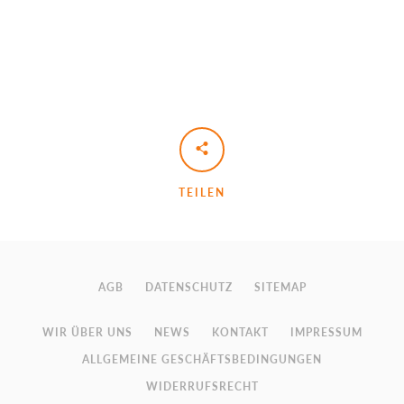
TEILEN
AGB
DATENSCHUTZ
SITEMAP
WIR ÜBER UNS
NEWS
KONTAKT
IMPRESSUM
ALLGEMEINE GESCHÄFTSBEDINGUNGEN
WIDERRUFSRECHT