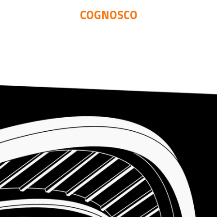
COGNOSCO