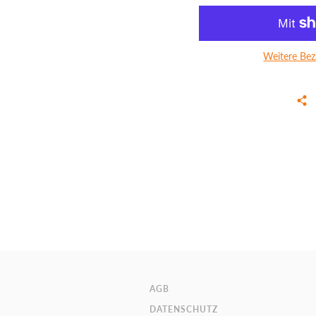
Weitere Bez
AGB
DATENSCHUTZ