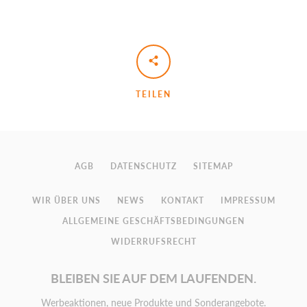
TEILEN
AGB
DATENSCHUTZ
SITEMAP
WIR ÜBER UNS
NEWS
KONTAKT
IMPRESSUM
ALLGEMEINE GESCHÄFTSBEDINGUNGEN
WIDERRUFSRECHT
BLEIBEN SIE AUF DEM LAUFENDEN.
Werbeaktionen, neue Produkte und Sonderangebote.