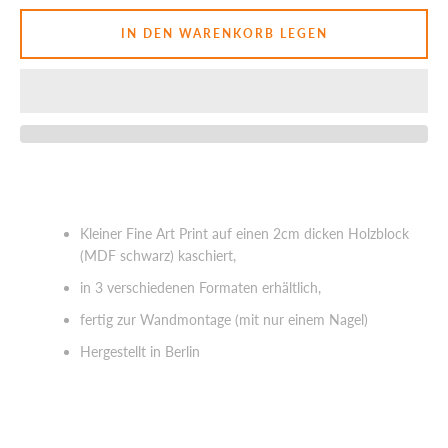
IN DEN WARENKORB LEGEN
SUCHEN
Kleiner Fine Art Print auf einen 2cm dicken Holzblock
(MDF schwarz) kaschiert,
in 3 verschiedenen Formaten erhältlich,
fertig zur Wandmontage (mit nur einem Nagel)
Hergestellt in Berlin