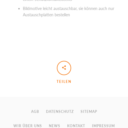
Bildmotive leicht austauschbar, sie können auch nur
Austauschplatten bestellen
TEILEN
AGB
DATENSCHUTZ
SITEMAP
WIR ÜBER UNS
NEWS
KONTAKT
IMPRESSUM