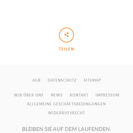
TEILEN
AGB
DATENSCHUTZ
SITEMAP
WIR ÜBER UNS
NEWS
KONTAKT
IMPRESSUM
ALLGEMEINE GESCHÄFTSBEDINGUNGEN
WIDERRUFSRECHT
BLEIBEN SIE AUF DEM LAUFENDEN.