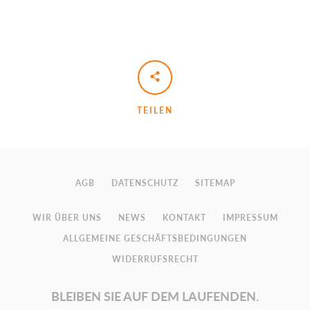
TEILEN
AGB
DATENSCHUTZ
SITEMAP
WIR ÜBER UNS
NEWS
KONTAKT
IMPRESSUM
ALLGEMEINE GESCHÄFTSBEDINGUNGEN
WIDERRUFSRECHT
BLEIBEN SIE AUF DEM LAUFENDEN.