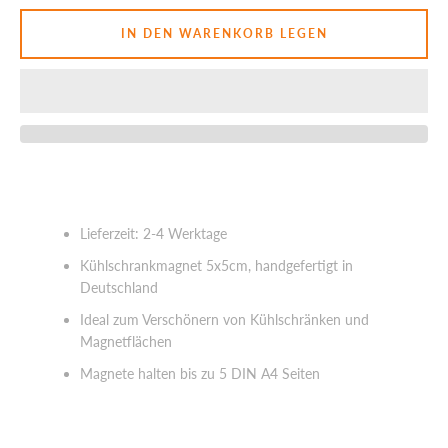
IN DEN WARENKORB LEGEN
SUCHEN
Lieferzeit: 2-4 Werktage
Kühlschrankmagnet 5x5cm, handgefertigt in
Deutschland
Ideal zum Verschönern von Kühlschränken und
Magnetflächen
Magnete halten bis zu 5 DIN A4 Seiten