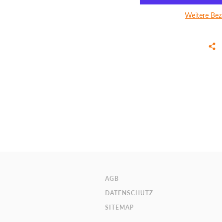
Weitere Bez
AGB
DATENSCHUTZ
SITEMAP