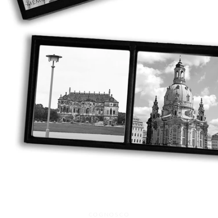
Facebook
Twitter
Instagram
COGNOSCO