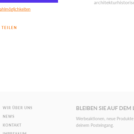
architekturhistoris
ahlmöglichkeiten
TEILEN
BLEIBEN SIE AUF DEM
WIR ÜBER UNS
NEWS
Werbeaktionen, neue Produkte 
deinem Posteingang.
KONTAKT
IMPRESSUM