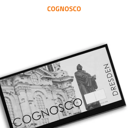
COGNOSCO