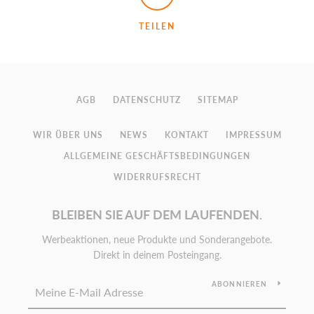
TEILEN
AGB
DATENSCHUTZ
SITEMAP
WIR ÜBER UNS
NEWS
KONTAKT
IMPRESSUM
ALLGEMEINE GESCHÄFTSBEDINGUNGEN
WIDERRUFSRECHT
BLEIBEN SIE AUF DEM LAUFENDEN.
Werbeaktionen, neue Produkte und Sonderangebote.
Direkt in deinem Posteingang.
ABONNIEREN