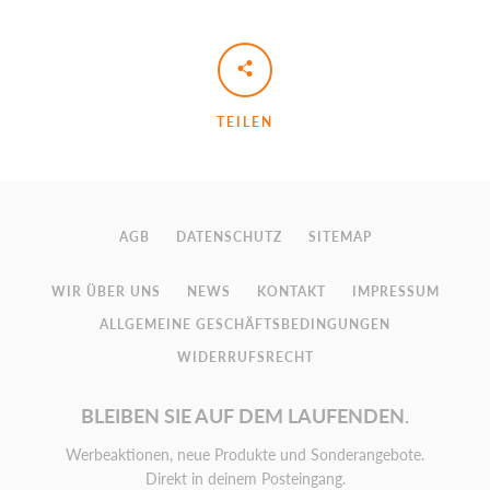
TEILEN
AGB
DATENSCHUTZ
SITEMAP
WIR ÜBER UNS
NEWS
KONTAKT
IMPRESSUM
ALLGEMEINE GESCHÄFTSBEDINGUNGEN
WIDERRUFSRECHT
BLEIBEN SIE AUF DEM LAUFENDEN.
Werbeaktionen, neue Produkte und Sonderangebote.
Direkt in deinem Posteingang.