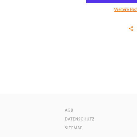
Weitere Bez
AGB
DATENSCHUTZ
SITEMAP