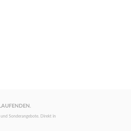
 LAUFENDEN.
und Sonderangebote. Direkt in