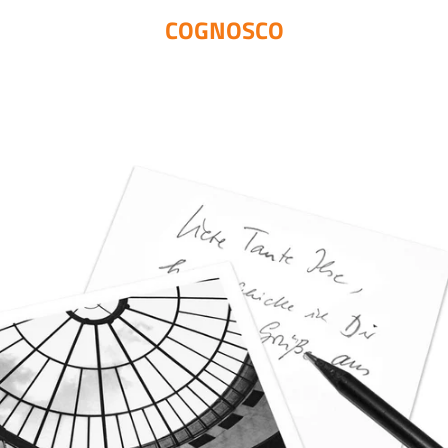
COGNOSCO