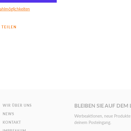
ahlmöglichkeiten
TEILEN
BLEIBEN SIE AUF DEM
WIR ÜBER UNS
NEWS
Werbeaktionen, neue Produkte 
deinem Posteingang.
KONTAKT
IMPRESSUM