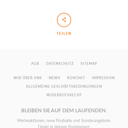
TEILEN
AGB
DATENSCHUTZ
SITEMAP
WIR ÜBER UNS
NEWS
KONTAKT
IMPRESSUM
ALLGEMEINE GESCHÄFTSBEDINGUNGEN
WIDERRUFSRECHT
BLEIBEN SIE AUF DEM LAUFENDEN.
Werbeaktionen, neue Produkte und Sonderangebote.
Direkt in deinem Posteingang.