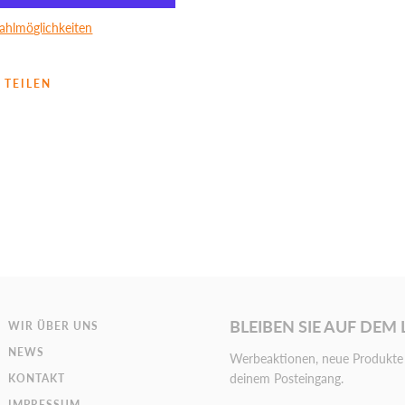
ahlmöglichkeiten
TEILEN
BLEIBEN SIE AUF DEM
WIR ÜBER UNS
NEWS
Werbeaktionen, neue Produkte 
deinem Posteingang.
KONTAKT
IMPRESSUM