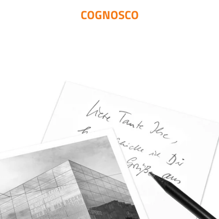
COGNOSCO