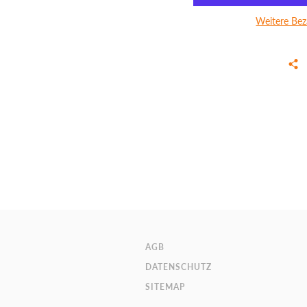
Weitere Bez
AGB
DATENSCHUTZ
SITEMAP