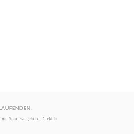
 LAUFENDEN.
und Sonderangebote. Direkt in