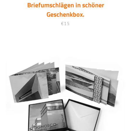
Briefumschlägen in schöner
Geschenkbox.
€15